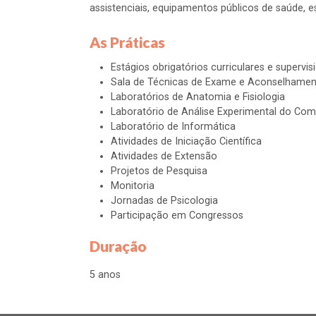
assistenciais, equipamentos públicos de saúde,
As Práticas
Estágios obrigatórios curriculares e supervi
Sala de Técnicas de Exame e Aconselhament
Laboratórios de Anatomia e Fisiologia
Laboratório de Análise Experimental do Co
Laboratório de Informática
Atividades de Iniciação Científica
Atividades de Extensão
Projetos de Pesquisa
Monitoria
Jornadas de Psicologia
Participação em Congressos
Duração
5 anos